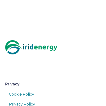
Privacy
Cookie Policy
Privacy Policy