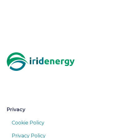
Privacy
Cookie Policy
Privacy Policy