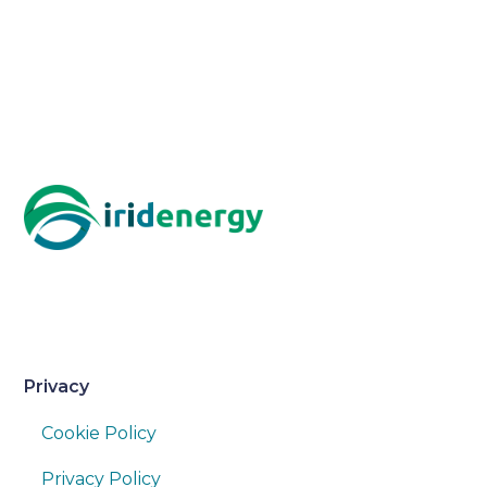
Privacy
Cookie Policy
Privacy Policy